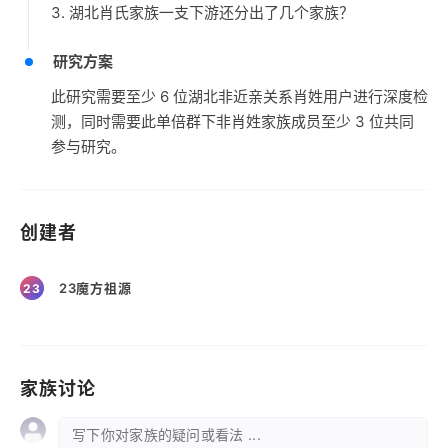
3. 湖北肖氏家族一支下游还分出了几个家族？
研究方案
此研究需要至少 6 位湖北非近亲关系肖姓用户进行深度检
测，同时需要此单倍群下非肖姓家族成员至少 3 位共同
参与研究。
创建者
23魔方祖源
23
家族讨论
写下你对家族的疑问或看法 ...