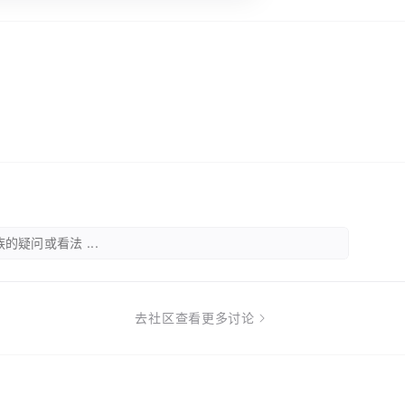
的疑问或看法 ...
去社区查看更多讨论