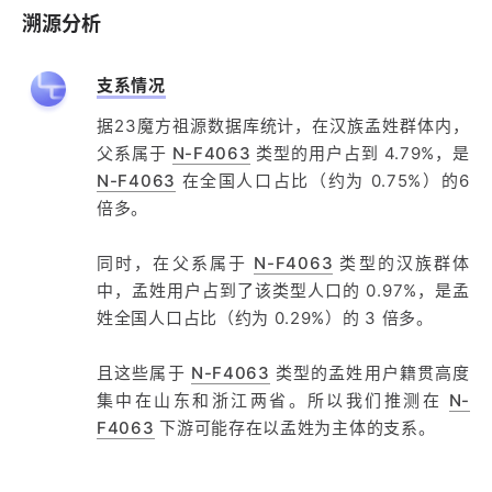
溯源分析
支系情况
据23魔方祖源数据库统计，在汉族孟姓群体内，
父系属于
N-F4063
类型的用户占到 4.79%，是
N-F4063
在全国人口占比（约为 0.75%）的6
倍多。
同时，在父系属于
N-F4063
类型的汉族群体
中，孟姓用户占到了该类型人口的 0.97%，是孟
姓全国人口占比（约为 0.29%）的 3 倍多。
且这些属于
N-F4063
类型的孟姓用户籍贯高度
集中在山东和浙江两省。所以我们推测在
N-
F4063
下游可能存在以孟姓为主体的支系。