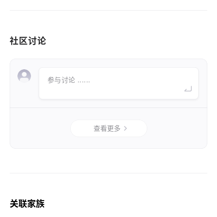
社区讨论
参与讨论 ......
查看更多
关联家族