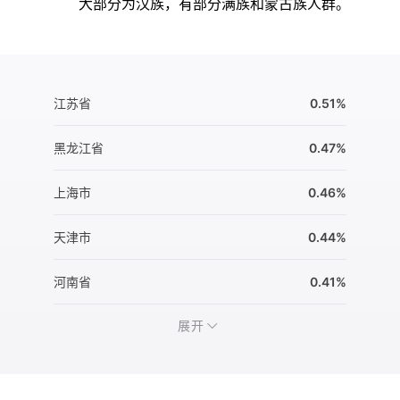
大部分为汉族，有部分满族和蒙古族人群。
江苏省
0.51%
黑龙江省
0.47%
上海市
0.46%
天津市
0.44%
河南省
0.41%
展开