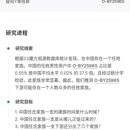
疑似Y单倍群
O-BY25965
研究进程
研究线索
根据23魔方祖源数据库统计发现，在中国存在一个任姓
家族。中国的任姓男性用户中
O-BY25965
占比是
0.55% 是中国平均水平 0.02% 的 27.5 倍。且经过统计学
检验，此家族非常显著。据此，我们推测
O-BY25965
下游可能存在一个人数众多的任姓家族。
研究目标
1. 中国任氏家族一支的建族时间是什么时候？
2. 中国任氏家族一支是从哪儿迁徙过来的？
3. 中国任氏家族一支下游还分出了几个家族？