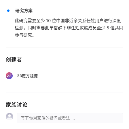
研究方案
此研究需要至少 10 位中国非近亲关系任姓用户进行深度
检测，同时需要此单倍群下非任姓家族成员至少 5 位共同
参与研究。
创建者
23魔方祖源
23
家族讨论
写下你对家族的疑问或看法 ...