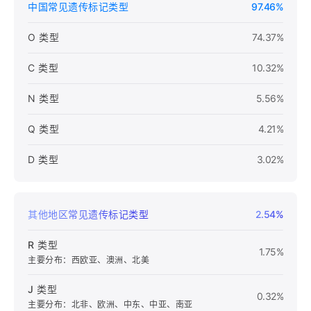
中国常见遗传标记类型
97.46%
O 类型
74.37%
C 类型
10.32%
N 类型
5.56%
Q 类型
4.21%
D 类型
3.02%
其他地区常见遗传标记类型
2.54%
R 类型
1.75%
主要分布：西欧亚、澳洲、北美
J 类型
0.32%
主要分布：北非、欧洲、中东、中亚、南亚