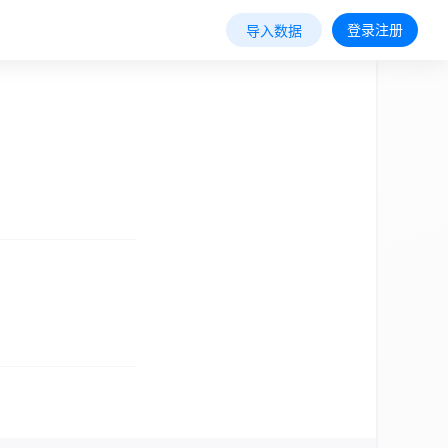
登录注册
导入数据