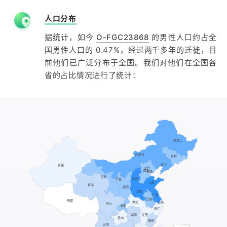
人口分布
据统计，如今
O-FGC23868
的男性人口约占全
国男性人口的 0.47%，经过两千多年的迁徙，目
前他们已广泛分布于全国。我们对他们在全国各
省的占比情况进行了统计：