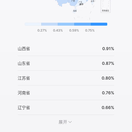
0.27%
0.43%
0.59%
0.75%
山西省
0.91%
山东省
0.87%
江苏省
0.80%
河南省
0.76%
辽宁省
0.66%
展开