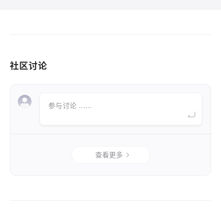
社区讨论
参与讨论 ......
查看更多