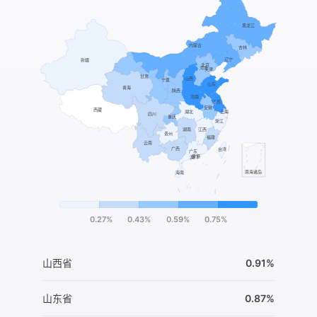
0.27%
0.43%
0.59%
0.75%
山西省
0.91%
山东省
0.87%