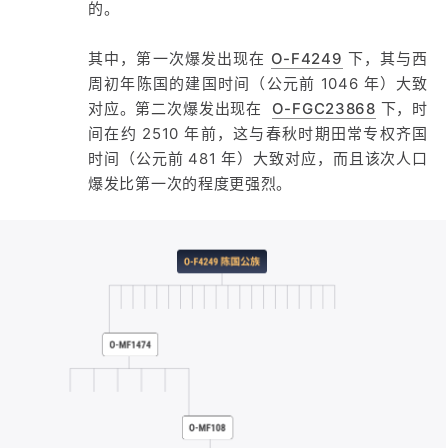
的。
其中，第一次爆发出现在
O-F4249
下，其与西
周初年陈国的建国时间（公元前 1046 年）大致
对应。第二次爆发出现在
O-FGC23868
下，时
间在约 2510 年前，这与春秋时期田常专权齐国
时间（公元前 481 年）大致对应，而且该次人口
爆发比第一次的程度更强烈。