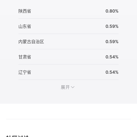
陕西省
0.80%
山东省
0.59%
内蒙古自治区
0.59%
甘肃省
0.54%
辽宁省
0.54%
展开