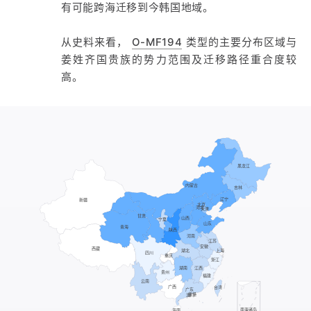
有可能跨海迁移到今韩国地域。
从史料来看，
O-MF194
类型的主要分布区域与
姜姓齐国贵族的势力范围及迁移路径重合度较
高。