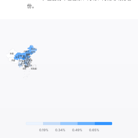
份。
0.19%
0.34%
0.49%
0.65%