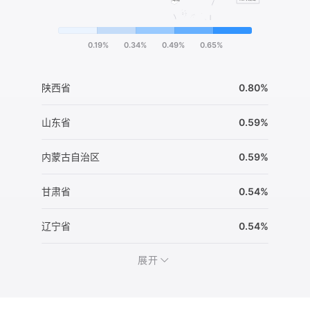
0.19%
0.34%
0.49%
0.65%
陕西省
0.80%
山东省
0.59%
内蒙古自治区
0.59%
甘肃省
0.54%
辽宁省
0.54%
展开