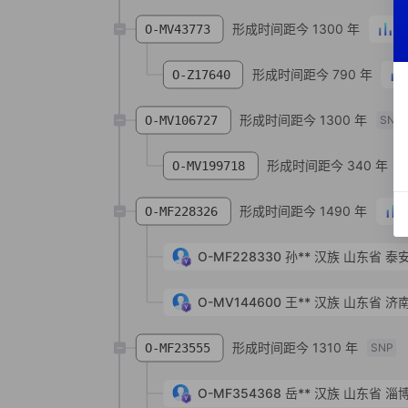
形成时间距今 1300 年
O-MV43773
形成时间距今 790 年
O-Z17640
形成时间距今 1300 年
O-MV106727
SNP
形成时间距今 340 年
O-MV199718
形成时间距今 1490 年
O-MF228326
O-MF228330
孙**
汉族
山东省 泰
O-MV144600
王**
汉族
山东省 济
形成时间距今 1310 年
O-MF23555
SNP
O-MF354368
岳**
汉族
山东省 淄