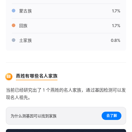
蒙古族
1.7%
回族
1.7%
土家族
0.8%
燕姓有哪些名人家族
当前已经研究出了 1 个燕姓的名人家族，通过基因检测可以发
现名人祖先。
为什么测基因可以找到家族
去了解