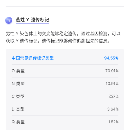
燕姓 Y 遗传标记
男性 Y 染色体上的突变能够稳定遗传，通过基因检测，可以
获取 Y 遗传标记，遗传标记能够帮你追溯祖先的信息。
中国常见遗传标记类型
94.55%
O 类型
70.91%
N 类型
10.91%
C 类型
7.27%
D 类型
3.64%
Q 类型
1.82%