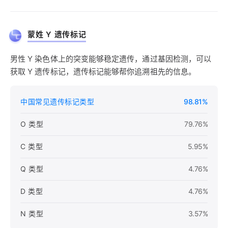
蒙姓 Y 遗传标记
男性 Y 染色体上的突变能够稳定遗传，通过基因检测，可以
获取 Y 遗传标记，遗传标记能够帮你追溯祖先的信息。
中国常见遗传标记类型
98.81%
O 类型
79.76%
C 类型
5.95%
Q 类型
4.76%
D 类型
4.76%
N 类型
3.57%