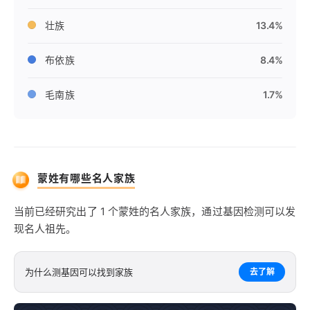
壮族
13.4%
布依族
8.4%
毛南族
1.7%
蒙姓有哪些名人家族
当前已经研究出了 1 个蒙姓的名人家族，通过基因检测可以发
现名人祖先。
为什么测基因可以找到家族
去了解