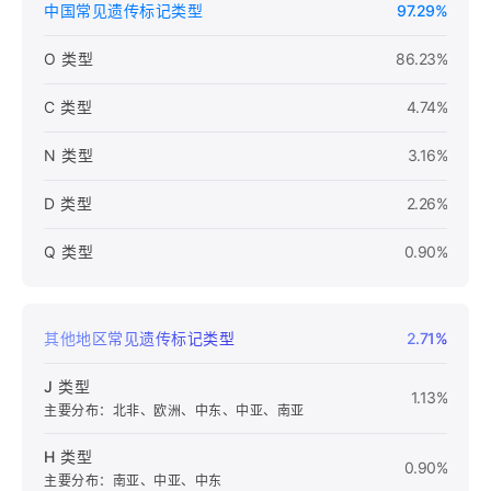
中国常见遗传标记类型
97.29%
O 类型
86.23%
C 类型
4.74%
N 类型
3.16%
D 类型
2.26%
Q 类型
0.90%
其他地区常见遗传标记类型
2.71%
J 类型
1.13%
主要分布：北非、欧洲、中东、中亚、南亚
H 类型
0.90%
主要分布：南亚、中亚、中东