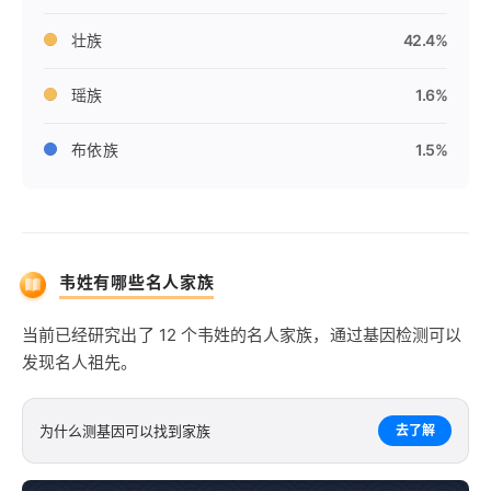
壮族
42.4%
瑶族
1.6%
布依族
1.5%
韦姓有哪些名人家族
当前已经研究出了 12 个韦姓的名人家族，通过基因检测可以
发现名人祖先。
为什么测基因可以找到家族
去了解