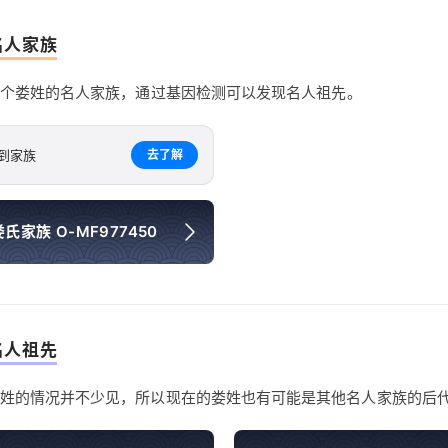
名人家族
1 个娄姓的名人家族，通过基因检测可以发现名人祖先。
到家族
去了解
家族 O-MF977450
名人祖先
姓的情况并不少见，所以现在的娄姓也有可能是其他名人家族的后