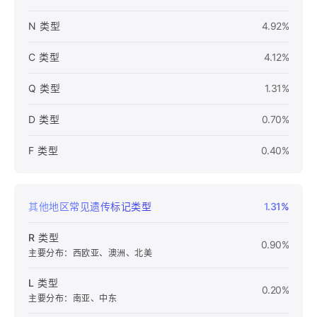
N 类型
4.92%
C 类型
4.12%
Q 类型
1.31%
D 类型
0.70%
F 类型
0.40%
其他地区常见遗传标记类型
1.31%
R 类型
0.90%
主要分布：西欧亚、澳洲、北美
L 类型
0.20%
主要分布：南亚、中东