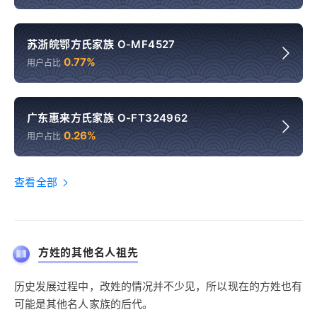
苏浙皖鄂方氏家族 O-MF4527
0.77%
用户占比
广东惠来方氏家族 O-FT324962
0.26%
用户占比
查看全部
方姓的其他名人祖先
历史发展过程中，改姓的情况并不少见，所以现在的方姓也有
可能是其他名人家族的后代。