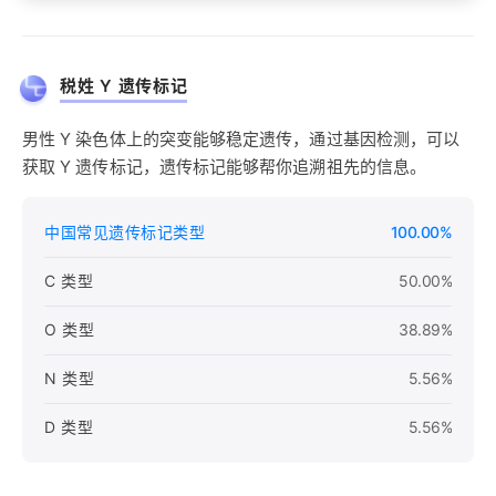
税姓 Y 遗传标记
男性 Y 染色体上的突变能够稳定遗传，通过基因检测，可以
获取 Y 遗传标记，遗传标记能够帮你追溯祖先的信息。
中国常见遗传标记类型
100.00%
C 类型
50.00%
O 类型
38.89%
N 类型
5.56%
D 类型
5.56%