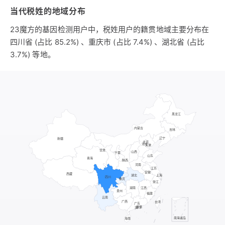
当代税姓的地域分布
23魔方的基因检测用户中，税姓用户的籍贯地域主要分布在
四川省 (占比 85.2%) 、重庆市 (占比 7.4%) 、湖北省 (占比
3.7%) 等地。