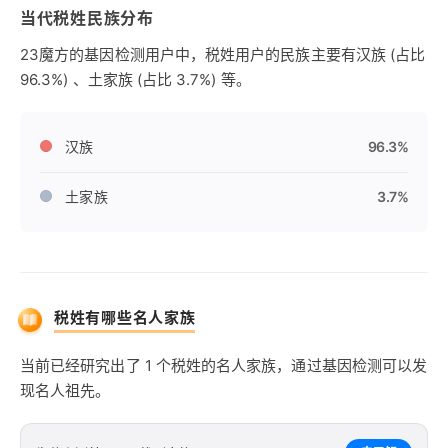
当代税姓民族分布
23魔方的基因检测用户中，税姓用户的民族主要有汉族 (占比
96.3%) 、土家族 (占比 3.7%) 等。
汉族
96.3%
土家族
3.7%
税姓有哪些名人家族
当前已经研究出了 1 个税姓的名人家族，通过基因检测可以发
现名人祖先。