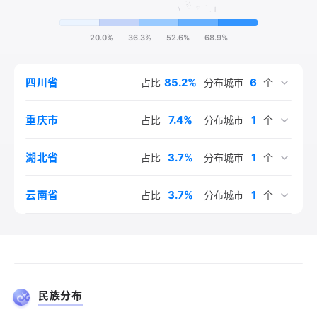
20.0%
36.3%
52.6%
68.9%
85.2%
6
四川省
占比
分布城市
个
7.4%
1
重庆市
占比
分布城市
个
3.7%
1
湖北省
占比
分布城市
个
3.7%
1
云南省
占比
分布城市
个
民族分布