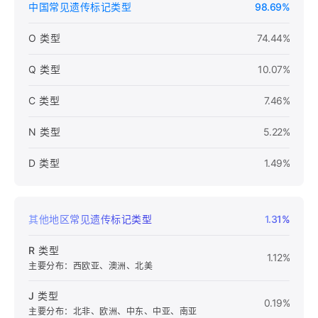
中国常见遗传标记类型
98.69%
O 类型
74.44%
Q 类型
10.07%
C 类型
7.46%
N 类型
5.22%
D 类型
1.49%
其他地区常见遗传标记类型
1.31%
R 类型
1.12%
主要分布：西欧亚、澳洲、北美
J 类型
0.19%
主要分布：北非、欧洲、中东、中亚、南亚