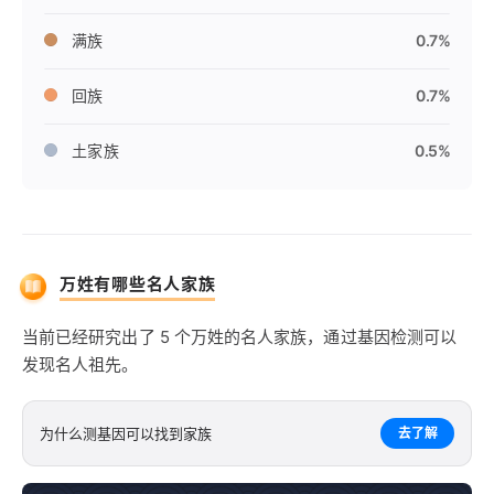
满族
0.7%
回族
0.7%
土家族
0.5%
万姓有哪些名人家族
当前已经研究出了 5 个万姓的名人家族，通过基因检测可以
发现名人祖先。
为什么测基因可以找到家族
去了解