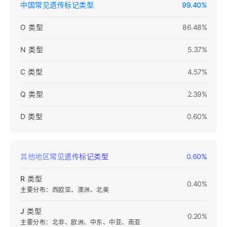
中国常见遗传标记类型
99.40%
O 类型
86.48%
N 类型
5.37%
C 类型
4.57%
Q 类型
2.39%
D 类型
0.60%
其他地区常见遗传标记类型
0.60%
R 类型
0.40%
主要分布：西欧亚、澳洲、北美
J 类型
0.20%
主要分布：北非、欧洲、中东、中亚、南亚