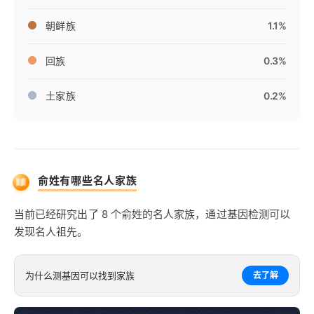
朝鲜族
1.1%
回族
0.3%
土家族
0.2%
俞姓有哪些名人家族
当前已经研究出了 8 个俞姓的名人家族，通过基因检测可以
发现名人祖先。
为什么测基因可以找到家族
去了解