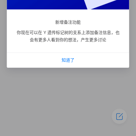
新增备注功能
你现在可以在 Y 遗传标记树的支系上添加备注信息，也
会有更多人看到你的想法，产生更多讨论
知道了