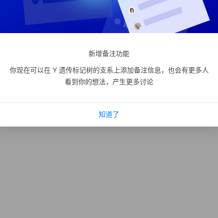
新增备注功能
你现在可以在 Y 遗传标记树的支系上添加备注信息，也会有更多人
看到你的想法，产生更多讨论
知道了