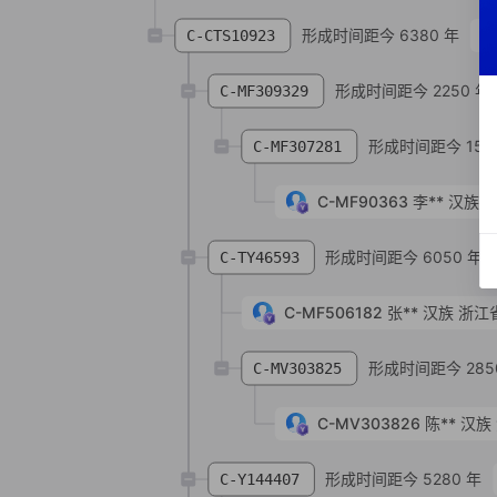
形成时间距今 6380 年
C-CTS10923
形成时间距今 2250 年
C-MF309329
形成时间距今 152
C-MF307281
C-MF90363
李**
汉族
河
形成时间距今 6050 年
C-TY46593
C-MF506182
张**
汉族
浙江
形成时间距今 285
C-MV303825
C-MV303826
陈**
汉族
形成时间距今 5280 年
C-Y144407