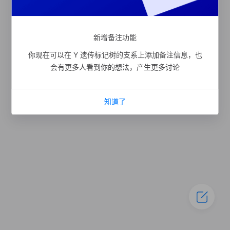
新增备注功能
你现在可以在 Y 遗传标记树的支系上添加备注信息，也
会有更多人看到你的想法，产生更多讨论
知道了