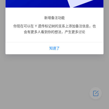
新增备注功能
你现在可以在 Y 遗传标记树的支系上添加备注信息，也
会有更多人看到你的想法，产生更多讨论
知道了