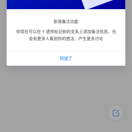
新增备注功能
你现在可以在 Y 遗传标记树的支系上添加备注信息，也
会有更多人看到你的想法，产生更多讨论
知道了