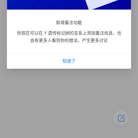
新增备注功能
你现在可以在 Y 遗传标记树的支系上添加备注信息，也
会有更多人看到你的想法，产生更多讨论
知道了