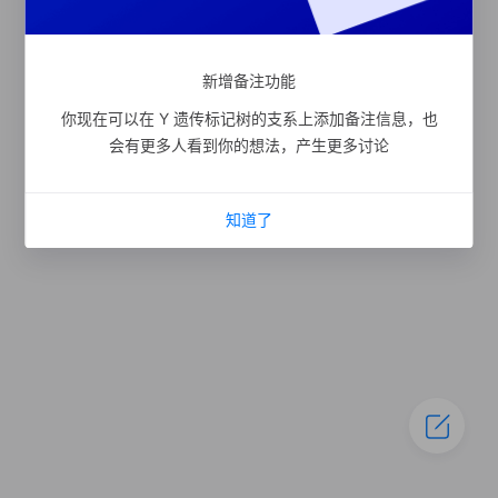
新增备注功能
你现在可以在 Y 遗传标记树的支系上添加备注信息，也
会有更多人看到你的想法，产生更多讨论
知道了