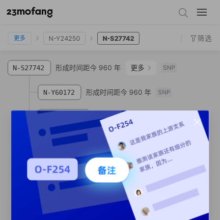
N-M128
N-F710
N-BY177502
N-Y24250
N-S27742
筛选
N-Y24250
N-S27742
更多
形成时间距今 960 年
更多
N-S27742
SNP
形成时间距今 960 年
N-Y60172
SNP
形成时间距今 930 年
N-FT241079
SNP
形成时间距今 930 年
N-F15343
SNP