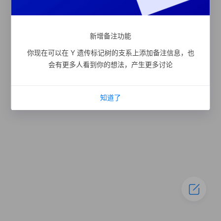
新增备注功能
你现在可以在 Y 遗传标记树的支系上添加备注信息，也
会有更多人看到你的想法，产生更多讨论
知道了