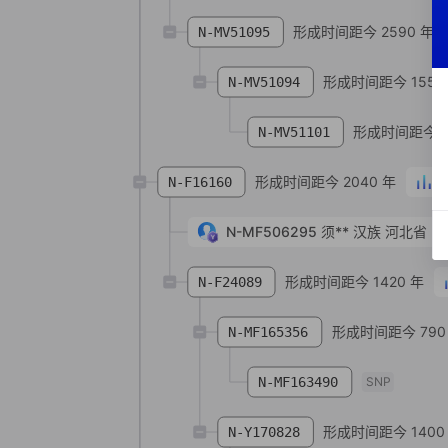
形成时间距今 2590 年
N-MV51095
形成时间距今 1550
N-MV51094
形成时间距今 1
N-MV51101
形成时间距今 2040 年
N-F16160
N-MF506295
须**
汉族
河北省 张
形成时间距今 1420 年
N-F24089
形成时间距今 790
N-MF165356
N-MF163490
SNP
形成时间距今 1400
N-Y170828