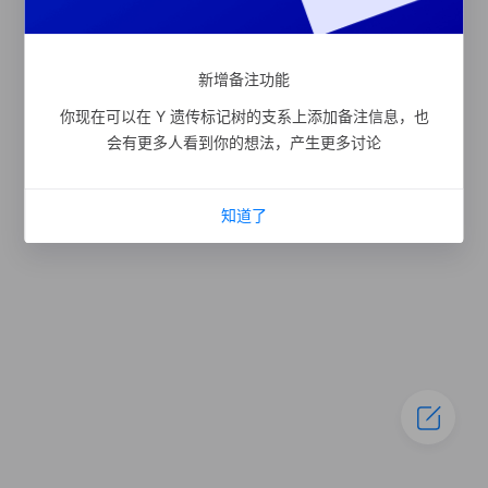
新增备注功能
你现在可以在 Y 遗传标记树的支系上添加备注信息，也
会有更多人看到你的想法，产生更多讨论
知道了