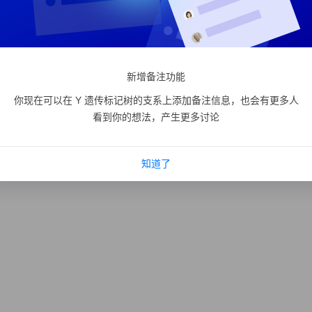
新增备注功能
你现在可以在 Y 遗传标记树的支系上添加备注信息，也会有更多人
看到你的想法，产生更多讨论
知道了