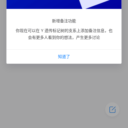
新增备注功能
你现在可以在 Y 遗传标记树的支系上添加备注信息，也
会有更多人看到你的想法，产生更多讨论
知道了