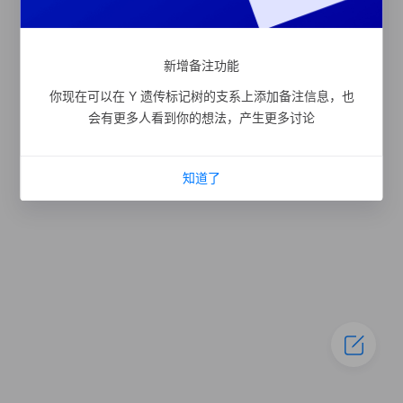
新增备注功能
你现在可以在 Y 遗传标记树的支系上添加备注信息，也
会有更多人看到你的想法，产生更多讨论
知道了