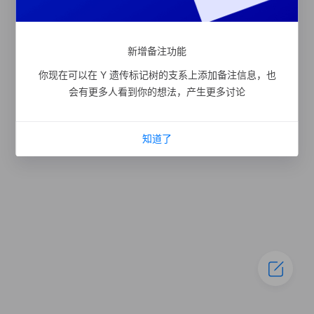
新增备注功能
你现在可以在 Y 遗传标记树的支系上添加备注信息，也
会有更多人看到你的想法，产生更多讨论
知道了