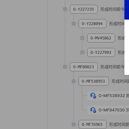
形成时间距今 23
O-Y227235
形成时间距今
O-Y228094
形成时
O-MV45862
形成时
O-Y227993
形成时间距今 23
O-MF80023
形成时间距
O-MF538953
O-MF538932
O-MF947030
乐
形成时间距今
O-MF76965