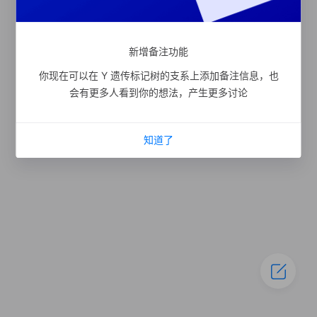
新增备注功能
你现在可以在 Y 遗传标记树的支系上添加备注信息，也
会有更多人看到你的想法，产生更多讨论
知道了