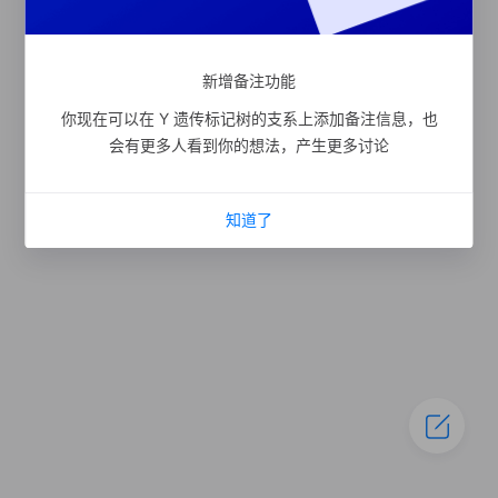
新增备注功能
你现在可以在 Y 遗传标记树的支系上添加备注信息，也
会有更多人看到你的想法，产生更多讨论
知道了