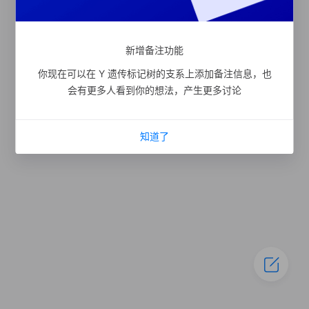
新增备注功能
你现在可以在 Y 遗传标记树的支系上添加备注信息，也
会有更多人看到你的想法，产生更多讨论
知道了