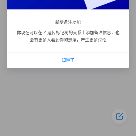
新增备注功能
你现在可以在 Y 遗传标记树的支系上添加备注信息，也
会有更多人看到你的想法，产生更多讨论
知道了