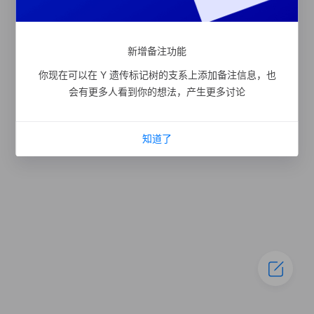
新增备注功能
你现在可以在 Y 遗传标记树的支系上添加备注信息，也
会有更多人看到你的想法，产生更多讨论
知道了