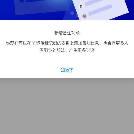
新增备注功能
你现在可以在 Y 遗传标记树的支系上添加备注信息，也会有更多人
看到你的想法，产生更多讨论
知道了