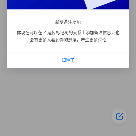
新增备注功能
你现在可以在 Y 遗传标记树的支系上添加备注信息，也
会有更多人看到你的想法，产生更多讨论
知道了