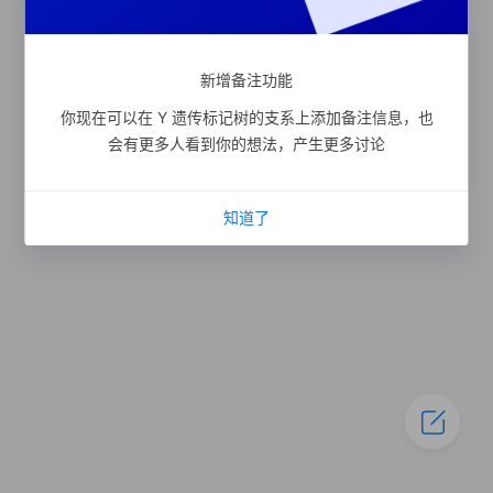
新增备注功能
你现在可以在 Y 遗传标记树的支系上添加备注信息，也
会有更多人看到你的想法，产生更多讨论
知道了