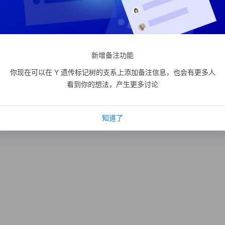
新增备注功能
你现在可以在 Y 遗传标记树的支系上添加备注信息，也会有更多人
看到你的想法，产生更多讨论
知道了