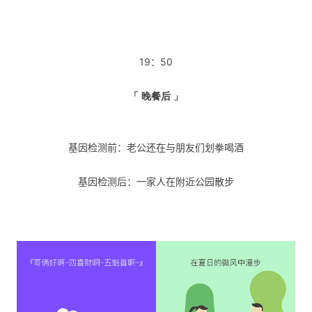
19：50
「 晚餐后 」
基因检测前：老公还在与朋友们划拳喝酒
基因检测后：一家人在附近公园散步