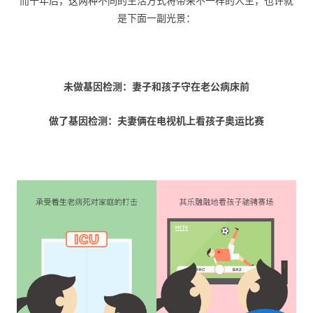
而十年后，这两种不同的生活方式将带来不一样的人生，也许就
是下面一副光景：
未做基因检测：妻子和孩子守在老公病床前
做了基因检测：夫妻俩在电视机上看孩子奥运比赛