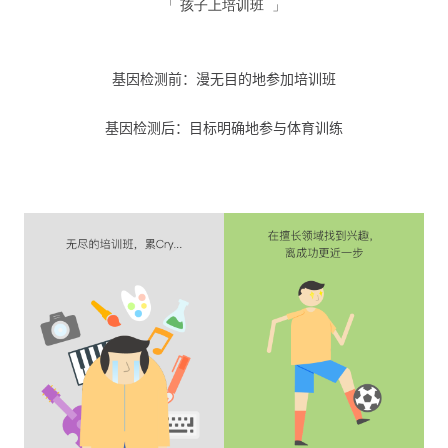
「 孩子上培训班 」
基因检测前：漫无目的地参加培训班
基因检测后：目标明确地参与体育训练