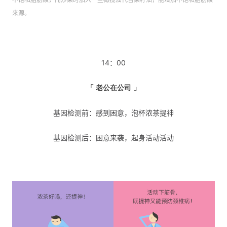
来源。
14：00
「 老公在公司 」
基因检测前：感到困意，泡杯浓茶提神
基因检测后：困意来袭，起身活动活动