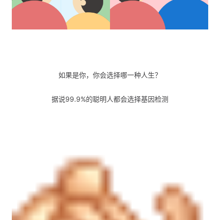
如果是你，你会选择哪一种人生？
据说99.9%的聪明人都会选择基因检测