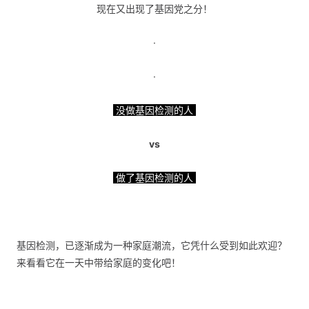
现在又出现了基因党之分！
·
·
没做基因检测的人
vs
做了基因检测的人
基因检测，已逐渐成为一种家庭潮流，它凭什么受到如此欢迎？
来看看它在一天中带给家庭的变化吧！