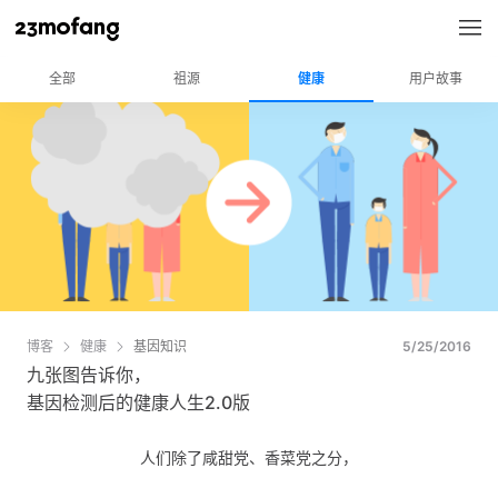
全部
祖源
健康
用户故事
博客
健康
基因知识
5/25/2016
九张图告诉你，
基因检测后的健康人生2.0版
人们除了咸甜党、香菜党之分，