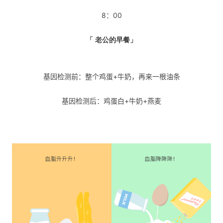
8：00
「 老公的早餐」
基因检测前：整个鸡蛋+牛奶，再来一根油条
基因检测后：鸡蛋白+牛奶+燕麦