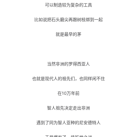
可以制造较为复杂的工具
比如说把石头磨尖再跟树枝绑到一起
就是最早的茅
当然非洲的罗得西亚人
也就是现代人的祖先们，也同样闲不住
在10万年前
智人祖先决定走出非洲
遇到了同为智人亚种的尼安德特人