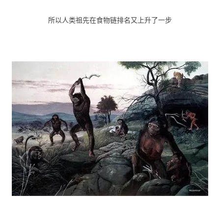
所以人类祖先在食物链排名又上升了一步