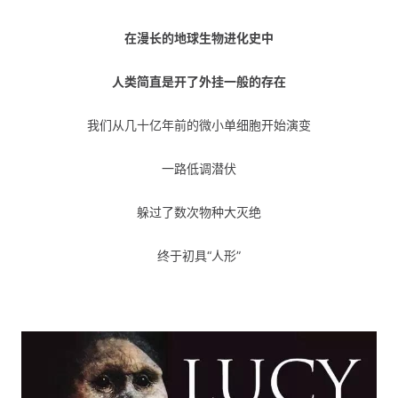
在漫长的地球生物进化史中
人类简直是开了外挂一般的存在
我们从几十亿年前的微小单细胞开始演变
一路低调潜伏
躲过了数次物种大灭绝
终于初具“人形”