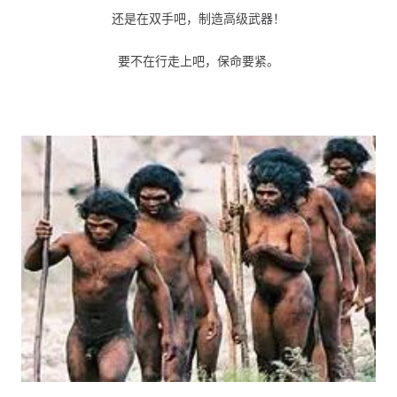
还是在双手吧，制造高级武器！
要不在行走上吧，保命要紧。