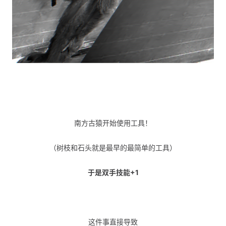
南方古猿开始使用工具！
（树枝和石头就是最早的最简单的工具）
于是双手技能+1
这件事直接导致