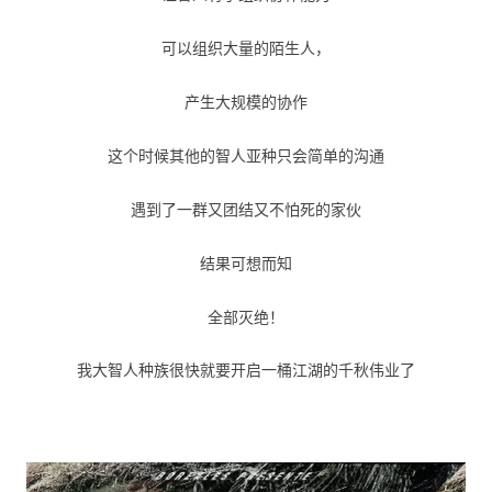
可以组织大量的陌生人，
产生大规模的协作
这个时候其他的智人亚种只会简单的沟通
遇到了一群又团结又不怕死的家伙
结果可想而知
全部灭绝！
我大智人种族很快就要开启一桶江湖的千秋伟业了