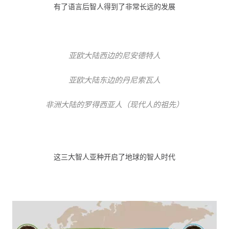
有了语言后智人得到了非常长远的发展
亚欧大陆西边的尼安德特人
亚欧大陆东边的丹尼索瓦人
非洲大陆的罗得西亚人（现代人的祖先）
这三大智人亚种开启了地球的智人时代