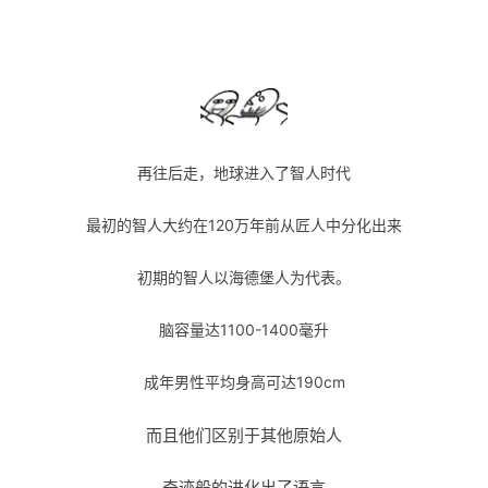
再往后走，地球进入了智人时代
最初的智人大约在120万年前从匠人中分化出来
初期的智人以海德堡人为代表。
脑容量达1100-1400毫升
成年男性平均身高可达190cm
而且他们区别于其他原始人
奇迹般的进化出了语言