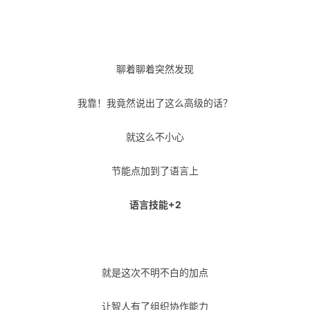
聊着聊着突然发现
我靠！我竟然说出了这么高级的话？
就这么不小心
节能点加到了语言上
语言技能+2
就是这次不明不白的加点
让智人有了组织协作能力