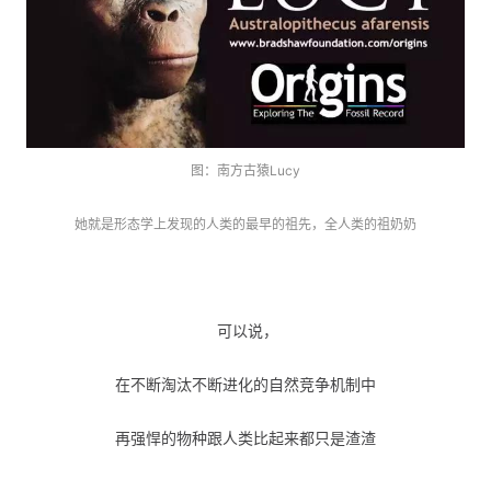
图：南方古猿Lucy
她就是形态学上发现的人类的最早的祖先，全人类的祖奶奶
可以说，
在不断淘汰不断进化的自然竞争机制中
再强悍的物种跟人类比起来都只是渣渣