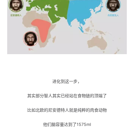
进化到这一步，
其实部分智人其实已经站在食物链的顶端了
比如北欧的尼安德特人就是纯粹的肉食动物
他们脑容量达到了1575ml