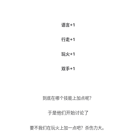
语言+1
行走+1
玩火+1
双手+1
到底在哪个技能上加点呢？
于是他们开始讨论了
要不我们在玩火上加一点吧？杀伤力大。