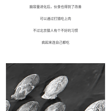
脑容量进化后，伙食也得到了改善
可以通过打猎吃上肉
不过北京猿人有个不好的习惯
疯起来连自己都吃