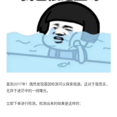
直到2017年！偶然发现基因检测可以探索祖源。这对于我而言，
无异于迷茫中的一线曙光。
立即下单进行检测。检测出来的结果是这样的：