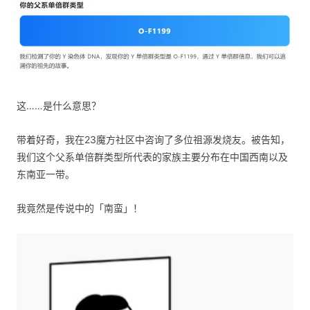
这……是什么意思？
带着好奇，我在23魔方社区中咨询了多位祖源发烧友。被告知，
我们这个父系单倍群类型所代表的家族主要分布在中国西南以及
东南亚一带。
我竟然是传说中的「南蛮」！