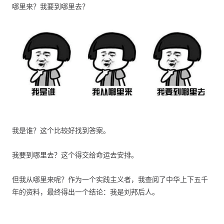
哪里来？我要到哪里去？
我是谁？这个比较好找到答案。
我要到哪里去？这个得交给命运去安排。
但我从哪里来呢？作为一个实践主义者，我查阅了中华上下五千
年的资料，最终得出一个结论：我是刘邦后人。