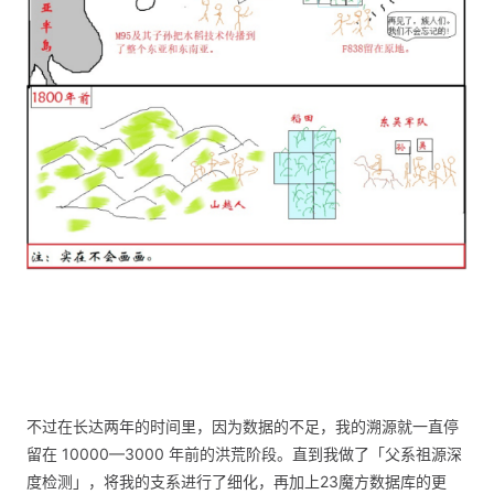
不过在长达两年的时间里，因为数据的不足，我的溯源就一直停
留在 10000—3000 年前的洪荒阶段。直到我做了「父系祖源深
度检测」，将我的支系进行了细化，再加上23魔方数据库的更