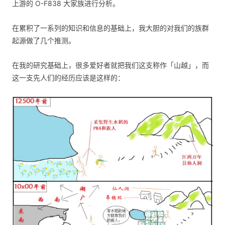
上游的 O-F838 大家族进行分析。
在累积了一系列的知识和信息的基础上，我大胆的对我们的族群
起源做了几个推测。
在我的研究基础上，很多爱好者就把我们这支称作「山越」，而
这一支先人们的经历应该是这样的：