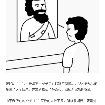
在经历了「我不是汉刘皇室子弟」的短暂惆怅后，我还是从容的
接受了这个结果。并重新拾起了好奇心，继续对家族的探索。
由于我所在的 O-F1199 家族的人数不多，所以前期我主要是对