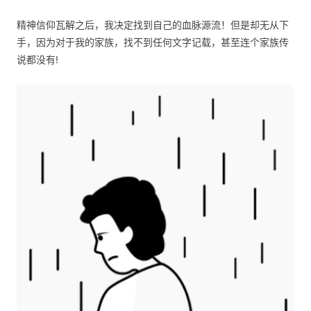
精神信仰瓦解之后，我决定找到自己的血脉源流！但是却无从下
手，因为对于我的家族，找不到任何文字记载，甚至连个家族传
说都没有!