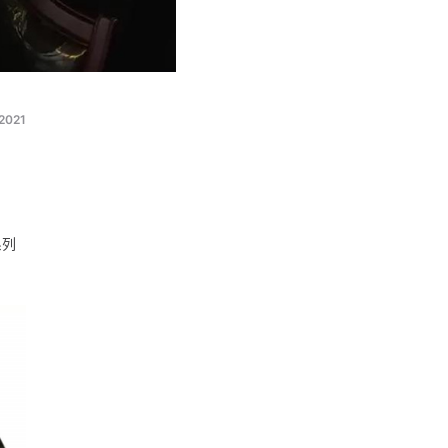
2021
系列