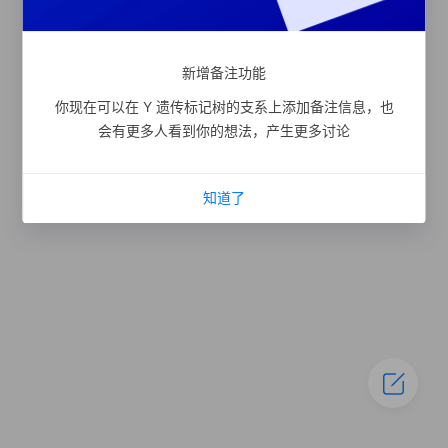
新增备注功能
你现在可以在 Y 遗传标记树的支系上添加备注信息，也
会有更多人看到你的想法，产生更多讨论
知道了