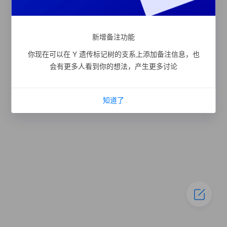
新增备注功能
你现在可以在 Y 遗传标记树的支系上添加备注信息，也
会有更多人看到你的想法，产生更多讨论
知道了