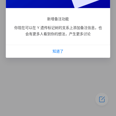
新增备注功能
你现在可以在 Y 遗传标记树的支系上添加备注信息，也
会有更多人看到你的想法，产生更多讨论
知道了